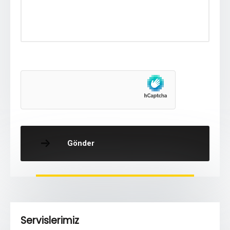
Gönder
Servislerimiz