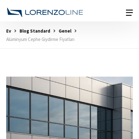
Ev
Blog Standard
Genel
Alüminyum Cephe Giydirme Fiyatları