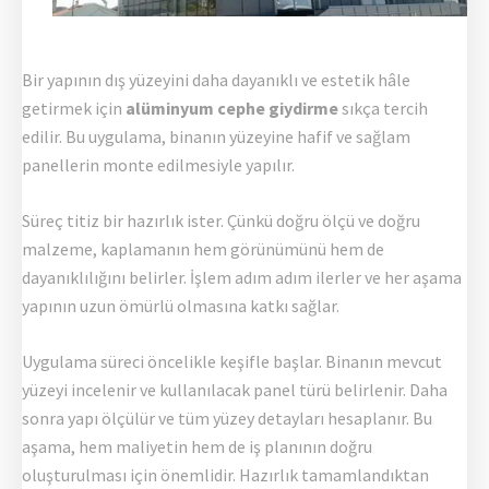
Bir yapının dış yüzeyini daha dayanıklı ve estetik hâle
getirmek için
alüminyum cephe giydirme
sıkça tercih
edilir. Bu uygulama, binanın yüzeyine hafif ve sağlam
panellerin monte edilmesiyle yapılır.
Süreç titiz bir hazırlık ister. Çünkü doğru ölçü ve doğru
malzeme, kaplamanın hem görünümünü hem de
dayanıklılığını belirler. İşlem adım adım ilerler ve her aşama
yapının uzun ömürlü olmasına katkı sağlar.
Uygulama süreci öncelikle keşifle başlar. Binanın mevcut
yüzeyi incelenir ve kullanılacak panel türü belirlenir. Daha
sonra yapı ölçülür ve tüm yüzey detayları hesaplanır. Bu
aşama, hem maliyetin hem de iş planının doğru
oluşturulması için önemlidir. Hazırlık tamamlandıktan