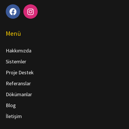
Menü
Hakkımızda
Sistemler
Proje Destek
Referanslar
Dökümanlar
Blog
İletişim