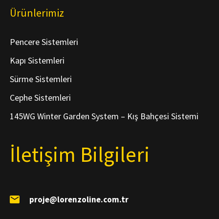
Ürünlerimiz
Pencere Sistemleri
Kapı Sistemleri
Sürme Sistemleri
Cephe Sistemleri
145WG Winter Garden System – Kış Bahçesi Sistemi
İletişim Bilgileri
proje@lorenzoline.com.tr