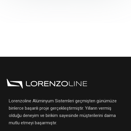
Lorenzoline Alüminyum Sistemleri geçmişten günümüze
binlerce başarılı proje gerçekleştirmiştir. Yılların vermiş
olduğu deneyim ve birikim sayesinde müşterilerini daima
mutlu etmeyi başarmıştır.