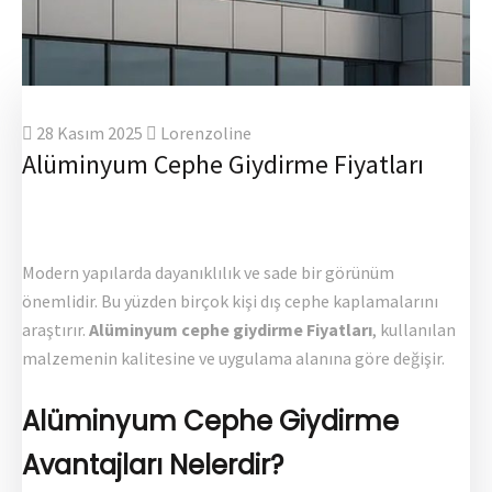
28 Kasım 2025
Lorenzoline
Alüminyum Cephe Giydirme Fiyatları
Modern yapılarda dayanıklılık ve sade bir görünüm
önemlidir. Bu yüzden birçok kişi dış cephe kaplamalarını
araştırır.
Alüminyum cephe giydirme Fiyatları
, kullanılan
malzemenin kalitesine ve uygulama alanına göre değişir.
Alüminyum Cephe Giydirme
Avantajları Nelerdir?