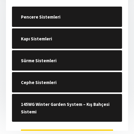
Pencere Sistemleri
Kapı Sistemleri
Sürme Sistemleri
Cephe Sistemleri
145WG Winter Garden System – Kış Bahçesi
Sistemi