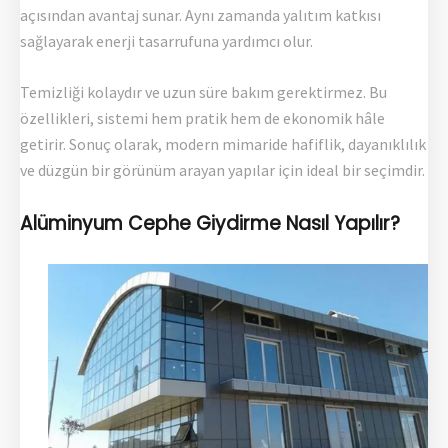
açısından avantaj sunar. Aynı zamanda yalıtım katkısı
sağlayarak enerji tasarrufuna yardımcı olur.
Temizliği kolaydır ve uzun süre bakım gerektirmez. Bu
özellikleri, sistemi hem pratik hem de ekonomik hâle
getirir. Sonuç olarak, modern mimaride hafiflik, dayanıklılık
ve düzgün bir görünüm arayan yapılar için ideal bir seçimdir.
Alüminyum Cephe Giydirme Nasıl Yapılır?