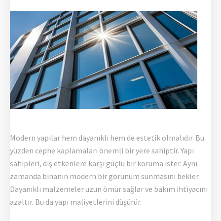
Modern yapılar hem dayanıklı hem de estetik olmalıdır. Bu
yüzden cephe kaplamaları önemli bir yere sahiptir. Yapı
sahipleri, dış etkenlere karşı güçlü bir koruma ister. Aynı
zamanda binanın modern bir görünüm sunmasını bekler.
Dayanıklı malzemeler uzun ömür sağlar ve bakım ihtiyacını
azaltır. Bu da yapı maliyetlerini düşürür.