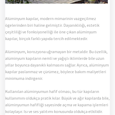
Alüminyum kapılar, modern mimarinin vazgeçilmez
ögelerinden biri haline gelmiştir. Dayanıklılığı, estetik
çeşitliliği ve fonksiyonelliği ile öne çıkan alüminyum
kapılar, birçok farklı yapıda tercih edilmektedir.
Alüminyum, korozyona uğramayan bir metaldir. Bu özellik,
alüminyum kapıların nemli ve yağışlı iklimlerde bile uzun
yıllar boyunca dayanıklı kalmasını sağlar. Ayrıca, alüminyum
kapılar paslanmaz ve çürümez, böylece bakım maliyetleri
minimuma indirgenir.
Kullanılan alüminyumun hafif olması, bu tür kapıların
kullanımını oldukça pratik kılar. Büyük ve ağır kapılarda bile,
alüminyumun hafifliği sayesinde açma ve kapama işlemleri
kolaylaşır. Isı ve ses yalıtımı konusunda oldukça etkilidir.