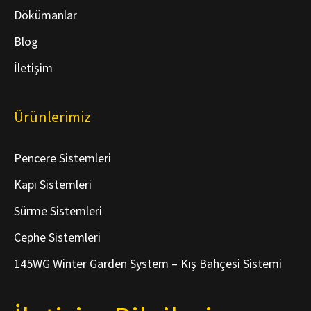
Dökümanlar
Blog
İletişim
Ürünlerimiz
Pencere Sistemleri
Kapı Sistemleri
Sürme Sistemleri
Cephe Sistemleri
145WG Winter Garden System – Kış Bahçesi Sistemi