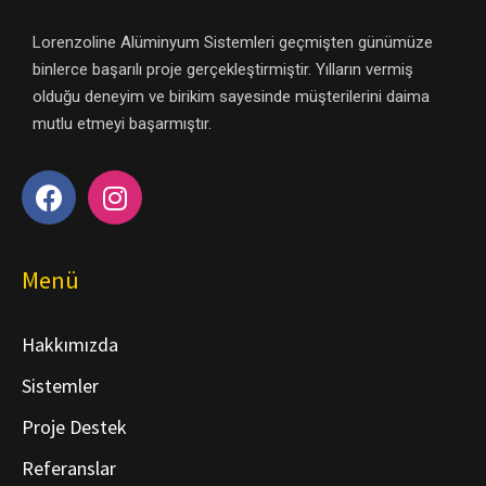
Lorenzoline Alüminyum Sistemleri geçmişten günümüze
binlerce başarılı proje gerçekleştirmiştir. Yılların vermiş
olduğu deneyim ve birikim sayesinde müşterilerini daima
mutlu etmeyi başarmıştır.
Menü
Hakkımızda
Sistemler
Proje Destek
Referanslar