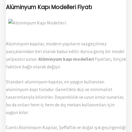
Alüminyum Kapı Modelleri Fiyatı
Alüminyum kapılar, modern yapıların vazgeçilmez
parçalarından biri olarak kabul edilir. Ayrıca geniş bir model
yelpazesi sunar.
Alüminyum kapı modelleri
fiyatları, birçok
faktöre bağlı olarak değişir.
Standart alüminyum kapılar, en yaygın kullanılan
alüminyum kapı türüdür. Genellikle düz ve minimalist
tasarımlarıyla bilinirler. Dayanıklılık ve uzun ömür sunarlar,
bu da onları hem iç hem de dış mekan kullanımları için
uygun kılar.
Camlı Alüminyum Kapılar, Şeffaflık ve doğal ışık geçirgenliği