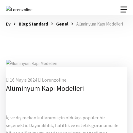
Ev
Blog Standard
Genel
Alüminyum Kapı Modelleri
16 Mayıs 2024
Lorenzoline
Alüminyum Kapı Modelleri
İç ve dış mekan kullanımı için oldukça popüler bir
seçenektir. Dayanıklılık, hafiflik ve estetik görünümü ile