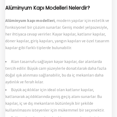
Alüminyum Kapı Modelleri Nelerdir?
Alüminyum kapı modelleri
, modern yapılar için estetik ve
fonksiyonel bir çözüm sunarlar. Geniş model yelpazesiyle,
her ihtiyaca cevap verirler. Kayar kapılar, katlanır kapılar,
döner kapılar, giriş kapıları, yangın kapıları ve özel tasarım
kapılar gibi farklı tiplerde bulunabilir.
Alan tasarrufu sağlayan kayar kapılar, dar alanlarda
tercih edilir. Büyük cam yüzeylerle donatılarak daha fazla
doğal ışık alınması sağlanabilir, bu da iç mekanları daha
aydınlık ve ferah kılar.
Büyük açıklıklar için ideal olan katlanır kapılar,
katlanarak açıldıklarında geniş geçiş alanı sunarlar. Bu
kapılar, iç ve dış mekanların bütünleşik bir şekilde
kullanılmasını isteyenler için mükemmel bir seçenektir.