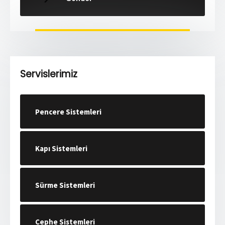
Servislerimiz
Pencere Sistemleri
Kapı Sistemleri
Sürme Sistemleri
Cephe Sistemleri