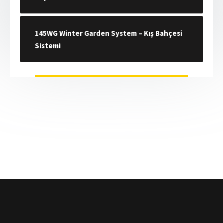
145WG Winter Garden System – Kış Bahçesi
Sistemi