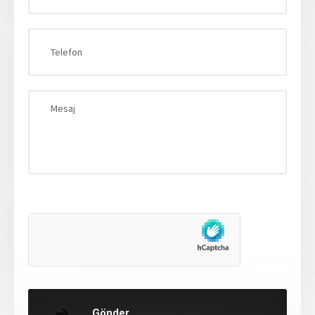
Gönder