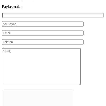
Paylaşmak :