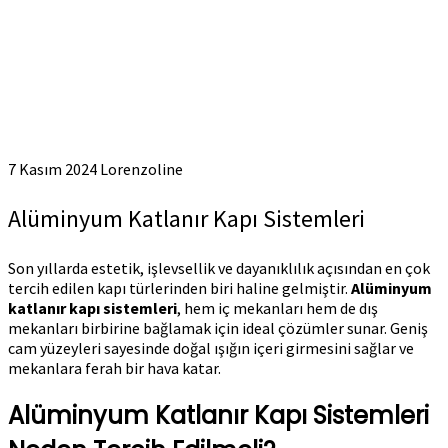
7 Kasım 2024
Lorenzoline
Alüminyum Katlanır Kapı Sistemleri
Son yıllarda estetik, işlevsellik ve dayanıklılık açısından en çok
tercih edilen kapı türlerinden biri haline gelmiştir.
Alüminyum
katlanır kapı sistemleri
, hem iç mekanları hem de dış
mekanları birbirine bağlamak için ideal çözümler sunar. Geniş
cam yüzeyleri sayesinde doğal ışığın içeri girmesini sağlar ve
mekanlara ferah bir hava katar.
Alüminyum Katlanır Kapı Sistemleri