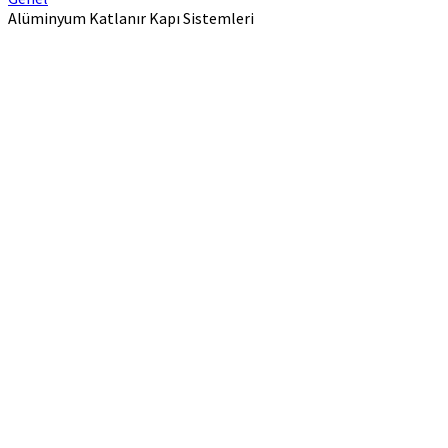
Alüminyum Katlanır Kapı Sistemleri