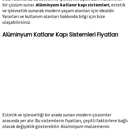
bir çözüm sunar.
Alüminyum katlanır kapı sistemleri
, estetik
ve işlevsellik sunarak modern yaşam alanları için idealdir.
Yararları ve kullanım alanları hakkında bilgi için bize
ulaşabilirsiniz.
Alüminyum Katlanır Kapı Sistemleri Fiyatları
Estetik ve işlevselliği bir arada sunan modern çözümler
arasında yer alır. Bu sistemlerin fiyatları, çeşitli faktörlere bağlı
olarak değişiklik gösterebilir. Alüminyum malzemenin