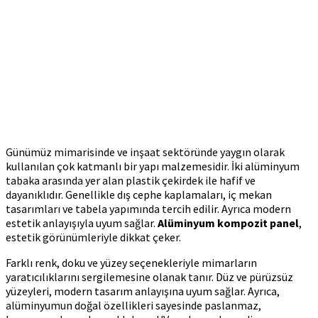
Günümüz mimarisinde ve inşaat sektöründe yaygın olarak
kullanılan çok katmanlı bir yapı malzemesidir. İki alüminyum
tabaka arasında yer alan plastik çekirdek ile hafif ve
dayanıklıdır. Genellikle dış cephe kaplamaları, iç mekan
tasarımları ve tabela yapımında tercih edilir. Ayrıca modern
estetik anlayışıyla uyum sağlar.
Alüminyum kompozit panel
,
estetik görünümleriyle dikkat çeker.
Farklı renk, doku ve yüzey seçenekleriyle mimarların
yaratıcılıklarını sergilemesine olanak tanır. Düz ve pürüzsüz
yüzeyleri, modern tasarım anlayışına uyum sağlar. Ayrıca,
alüminyumun doğal özellikleri sayesinde paslanmaz,