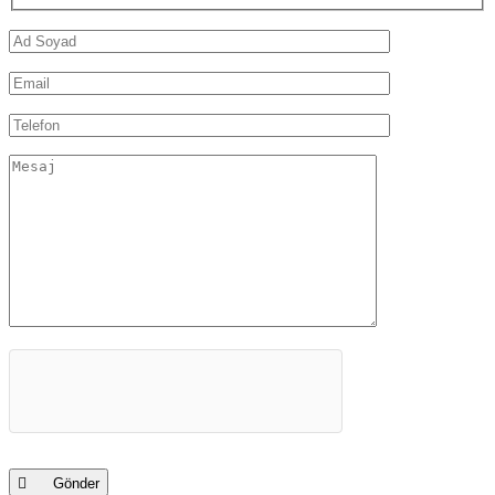
Gönder