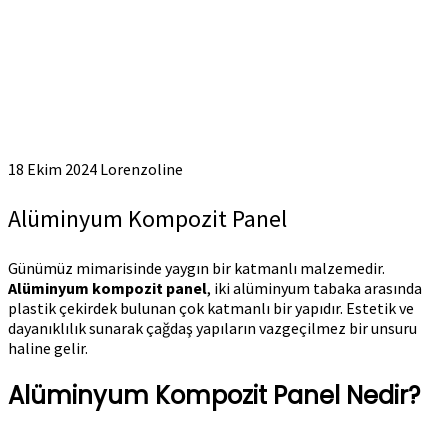
18 Ekim 2024
Lorenzoline
Alüminyum Kompozit Panel
Günümüz mimarisinde yaygın bir katmanlı malzemedir.
Alüminyum kompozit panel
, iki alüminyum tabaka arasında
plastik çekirdek bulunan çok katmanlı bir yapıdır. Estetik ve
dayanıklılık sunarak çağdaş yapıların vazgeçilmez bir unsuru
haline gelir.
Alüminyum Kompozit Panel Nedir?