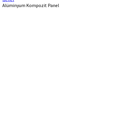
Alüminyum Kompozit Panel