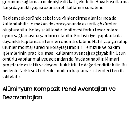
görünüm sağlaması nedeniyle dikkat çekebilir. Hava koşullarına
karşı dayanıklı yapısı uzun süreli kullanım sunabilir.
Reklam sektöründe tabela ve yönlendirme alanlarında da
kullanılabilir. İç mekan dekorasyonunda estetik çözümler
oluşturabilir. Kolay şekillendirilebilmesi farklı tasarımlara
uyum sağlamasına yardımcı olabilir. Endüstriyel yapılarda da
dayanıklı kaplama sistemleri önemli olabilir. Hafif yapıya sahip
ürünler montaj sürecini kolaylaştırabilir. Temizlik ve bakım
işlemlerinin pratik olması kullanım avantajı sağlayabilir. Uzun
ömürlü yapılar maliyet açısından da fayda sunabilir. Mimari
projelerde estetik ve dayanıklılık birlikte değerlendirilebilir. Bu
nedenle farklı sektörlerde modern kaplama sistemleri tercih
edilebilir.
Alüminyum Kompozit Panel Avantajları ve
Dezavantajları