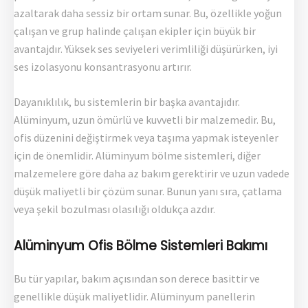
azaltarak daha sessiz bir ortam sunar. Bu, özellikle yoğun
çalışan ve grup halinde çalışan ekipler için büyük bir
avantajdır. Yüksek ses seviyeleri verimliliği düşürürken, iyi
ses izolasyonu konsantrasyonu artırır.
Dayanıklılık, bu sistemlerin bir başka avantajıdır.
Alüminyum, uzun ömürlü ve kuvvetli bir malzemedir. Bu,
ofis düzenini değiştirmek veya taşıma yapmak isteyenler
için de önemlidir. Alüminyum bölme sistemleri, diğer
malzemelere göre daha az bakım gerektirir ve uzun vadede
düşük maliyetli bir çözüm sunar. Bunun yanı sıra, çatlama
veya şekil bozulması olasılığı oldukça azdır.
Alüminyum Ofis Bölme Sistemleri Bakımı
Bu tür yapılar, bakım açısından son derece basittir ve
genellikle düşük maliyetlidir. Alüminyum panellerin