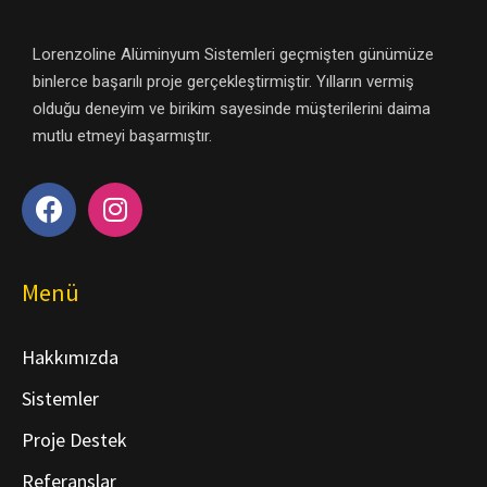
Lorenzoline Alüminyum Sistemleri geçmişten günümüze
binlerce başarılı proje gerçekleştirmiştir. Yılların vermiş
olduğu deneyim ve birikim sayesinde müşterilerini daima
mutlu etmeyi başarmıştır.
Menü
Hakkımızda
Sistemler
Proje Destek
Referanslar