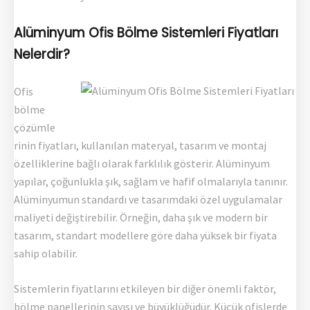
Alüminyum Ofis Bölme Sistemleri Fiyatları
Nelerdir?
Ofis
bölme
çözümle
rinin fiyatları, kullanılan materyal, tasarım ve montaj
özelliklerine bağlı olarak farklılık gösterir. Alüminyum
yapılar, çoğunlukla şık, sağlam ve hafif olmalarıyla tanınır.
Alüminyumun standardı ve tasarımdaki özel uygulamalar
maliyeti değiştirebilir. Örneğin, daha şık ve modern bir
tasarım, standart modellere göre daha yüksek bir fiyata
sahip olabilir.
Sistemlerin fiyatlarını etkileyen bir diğer önemli faktör,
bölme panellerinin sayısı ve büyüklüğüdür. Küçük ofislerde