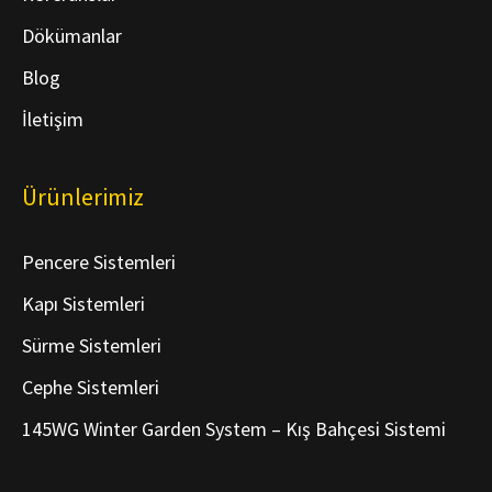
Dökümanlar
Blog
İletişim
Ürünlerimiz
Pencere Sistemleri
Kapı Sistemleri
Sürme Sistemleri
Cephe Sistemleri
145WG Winter Garden System – Kış Bahçesi Sistemi