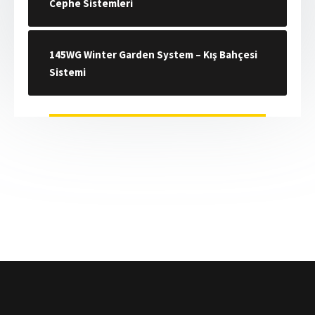
Cephe Sistemleri
145WG Winter Garden System – Kış Bahçesi
Sistemi