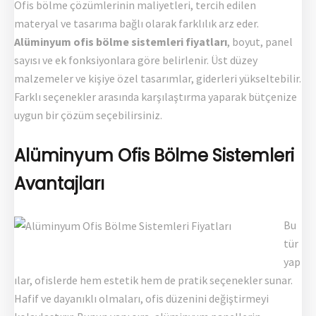
Ofis bölme çözümlerinin maliyetleri, tercih edilen
materyal ve tasarıma bağlı olarak farklılık arz eder.
Alüminyum ofis bölme sistemleri fiyatları
, boyut, panel
sayısı ve ek fonksiyonlara göre belirlenir. Üst düzey
malzemeler ve kişiye özel tasarımlar, giderleri yükseltebilir.
Farklı seçenekler arasında karşılaştırma yaparak bütçenize
uygun bir çözüm seçebilirsiniz.
Alüminyum Ofis Bölme Sistemleri
Avantajları
Bu
tür
yap
ılar, ofislerde hem estetik hem de pratik seçenekler sunar.
Hafif ve dayanıklı olmaları, ofis düzenini değiştirmeyi