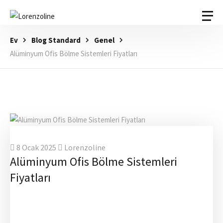
Ev
Blog Standard
Genel
Alüminyum Ofis Bölme Sistemleri Fiyatları
8 Ocak 2025
Lorenzoline
Alüminyum Ofis Bölme Sistemleri
Fiyatları