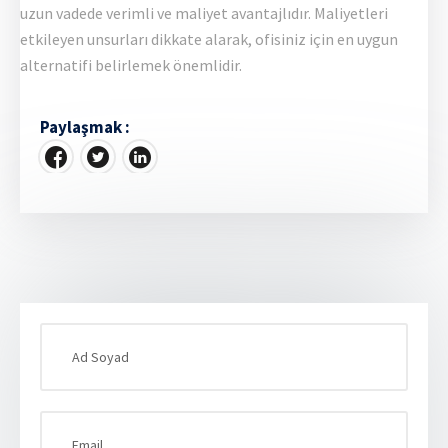
uzun vadede verimli ve maliyet avantajlıdır. Maliyetleri
etkileyen unsurları dikkate alarak, ofisiniz için en uygun
alternatifi belirlemek önemlidir.
Paylaşmak :