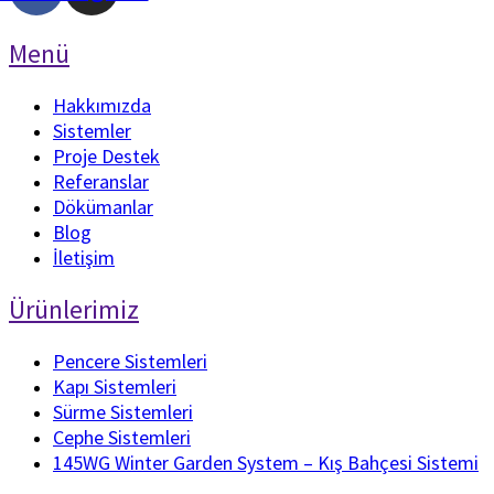
Menü
Hakkımızda
Sistemler
Proje Destek
Referanslar
Dökümanlar
Blog
İletişim
Ürünlerimiz
Pencere Sistemleri
Kapı Sistemleri
Sürme Sistemleri
Cephe Sistemleri
145WG Winter Garden System – Kış Bahçesi Sistemi