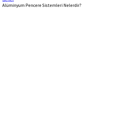
Alüminyum Pencere Sistemleri Nelerdir?