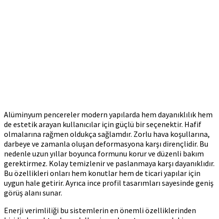
Alüminyum pencereler modern yapılarda hem dayanıklılık hem
de estetik arayan kullanıcılar için güçlü bir seçenektir. Hafif
olmalarına rağmen oldukça sağlamdır. Zorlu hava koşullarına,
darbeye ve zamanla oluşan deformasyona karşı dirençlidir. Bu
nedenle uzun yıllar boyunca formunu korur ve düzenli bakım
gerektirmez. Kolay temizlenir ve paslanmaya karşı dayanıklıdır.
Bu özellikleri onları hem konutlar hem de ticari yapılar için
uygun hale getirir. Ayrıca ince profil tasarımları sayesinde geniş
görüş alanı sunar.
Enerji verimliliği bu sistemlerin en önemli özelliklerinden