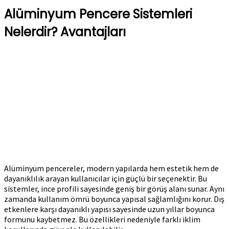
Alüminyum Pencere Sistemleri
Nelerdir? Avantajları
Alüminyum pencereler, modern yapılarda hem estetik hem de
dayanıklılık arayan kullanıcılar için güçlü bir seçenektir. Bu
sistemler, ince profili sayesinde geniş bir görüş alanı sunar. Aynı
zamanda kullanım ömrü boyunca yapısal sağlamlığını korur. Dış
etkenlere karşı dayanıklı yapısı sayesinde uzun yıllar boyunca
formunu kaybetmez. Bu özellikleri nedeniyle farklı iklim