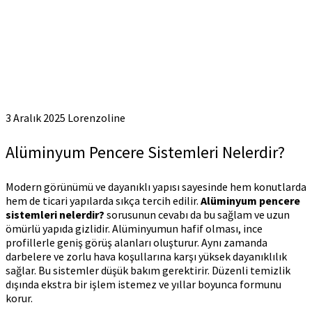
3 Aralık 2025
Lorenzoline
Alüminyum Pencere Sistemleri Nelerdir?
Modern görünümü ve dayanıklı yapısı sayesinde hem konutlarda
hem de ticari yapılarda sıkça tercih edilir.
Alüminyum pencere
sistemleri nelerdir?
sorusunun cevabı da bu sağlam ve uzun
ömürlü yapıda gizlidir. Alüminyumun hafif olması, ince
profillerle geniş görüş alanları oluşturur. Aynı zamanda
darbelere ve zorlu hava koşullarına karşı yüksek dayanıklılık
sağlar. Bu sistemler düşük bakım gerektirir. Düzenli temizlik
dışında ekstra bir işlem istemez ve yıllar boyunca formunu
korur.