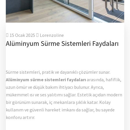
15 Ocak 2025
Lorenzoline
Alüminyum Sürme Sistemleri Faydaları
Sürme sistemleri, pratik ve dayanıklı çözümler sunar.
Alüminyum sürme sistemleri faydaları
arasında, hafiflik,
uzun ömür ve düşük bakım ihtiyacı bulunur. Ayrıca,
mükemmel ısı ve ses yalıtımı sağlar. Estetik açıdan modern
bir görünüm sunarak, iç mekanlara şıklık katar. Kolay
kullanım ve güvenli hareket imkanı da sağlar, bu sayede
konforu artırır.