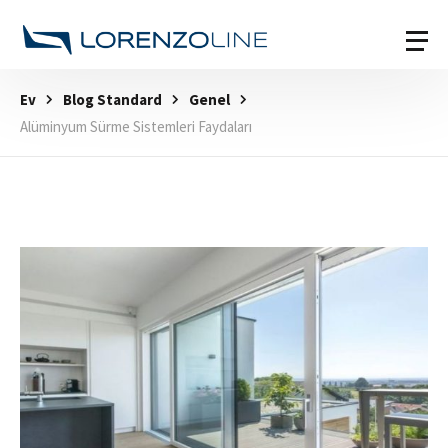
Ev
Blog Standard
Genel
Alüminyum Sürme Sistemleri Faydaları