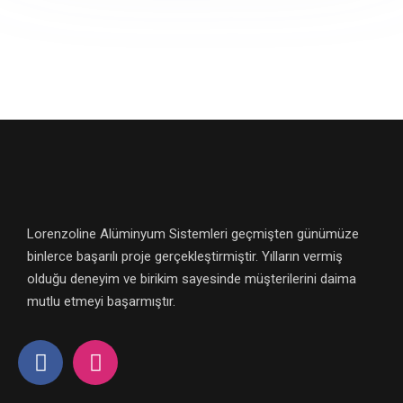
Lorenzoline Alüminyum Sistemleri geçmişten günümüze
binlerce başarılı proje gerçekleştirmiştir. Yılların vermiş
olduğu deneyim ve birikim sayesinde müşterilerini daima
mutlu etmeyi başarmıştır.