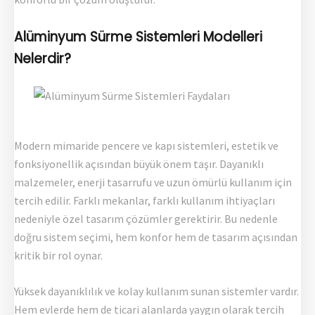
Alüminyum Sürme Sistemleri Modelleri
Nelerdir?
Modern mimaride pencere ve kapı sistemleri, estetik ve
fonksiyonellik açısından büyük önem taşır. Dayanıklı
malzemeler, enerji tasarrufu ve uzun ömürlü kullanım için
tercih edilir. Farklı mekanlar, farklı kullanım ihtiyaçları
nedeniyle özel tasarım çözümler gerektirir. Bu nedenle
doğru sistem seçimi, hem konfor hem de tasarım açısından
kritik bir rol oynar.
Yüksek dayanıklılık ve kolay kullanım sunan sistemler vardır.
Hem evlerde hem de ticari alanlarda yaygın olarak tercih