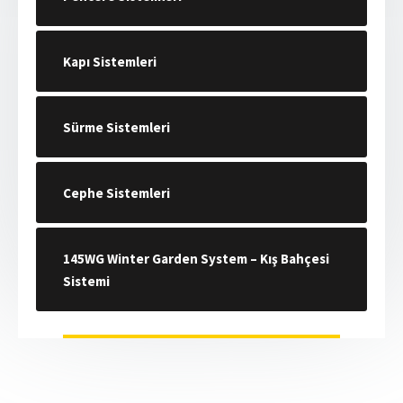
Kapı Sistemleri
Sürme Sistemleri
Cephe Sistemleri
145WG Winter Garden System – Kış Bahçesi
Sistemi