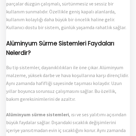
parçalar düzgün çalışmalı, sürtünmesiz ve sessiz bir
kullanım sunmalıdır. Özellikle geniş kapalı alanlarda,
kullanım kolaylığı daha büyük bir öncelik haline gelir.
Kullanıcı dostu bir sistem, günlük yaşamda rahatlık sağlar.
Alüminyum Sürme Sistemleri Faydaları
Nelerdir?
Bu tip sistemler, dayanıklılıkları ile öne çıkar. Alüminyum
malzeme, yüksek darbe ve hava koşullarına karşı dirençlidir.
Aynı zamanda hafifliği sayesinde taşıması kolaydır. Uzun
yıllar boyunca sorunsuz çalışmasını sağlar. Bu özellik,
bakım gereksinimlerini de azaltır.
Alüminyum sürme sistemleri
, ısı ve ses yalıtımı açısından
büyük faydalar sağlar. Dışarıdaki sıcaklık değişimlerini
içeriye yansıtmadan evin iç sıcaklığını korur. Aynı zamanda