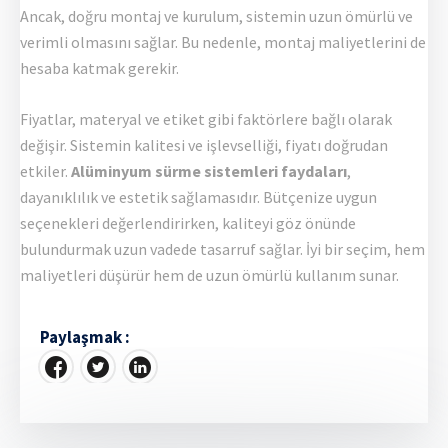
Ancak, doğru montaj ve kurulum, sistemin uzun ömürlü ve
verimli olmasını sağlar. Bu nedenle, montaj maliyetlerini de
hesaba katmak gerekir.
Fiyatlar, materyal ve etiket gibi faktörlere bağlı olarak
değişir. Sistemin kalitesi ve işlevselliği, fiyatı doğrudan
etkiler.
Alüminyum sürme sistemleri faydaları
,
dayanıklılık ve estetik sağlamasıdır. Bütçenize uygun
seçenekleri değerlendirirken, kaliteyi göz önünde
bulundurmak uzun vadede tasarruf sağlar. İyi bir seçim, hem
maliyetleri düşürür hem de uzun ömürlü kullanım sunar.
Paylaşmak :