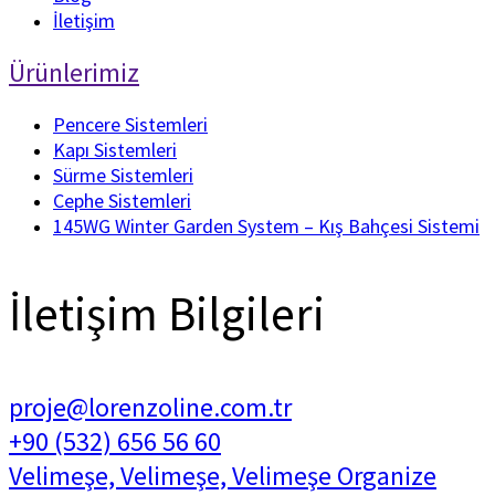
İletişim
Ürünlerimiz
Pencere Sistemleri
Kapı Sistemleri
Sürme Sistemleri
Cephe Sistemleri
145WG Winter Garden System – Kış Bahçesi Sistemi
İletişim Bilgileri
proje@lorenzoline.com.tr
+90 (532) 656 56 60
Velimeşe, Velimeşe, Velimeşe Organize