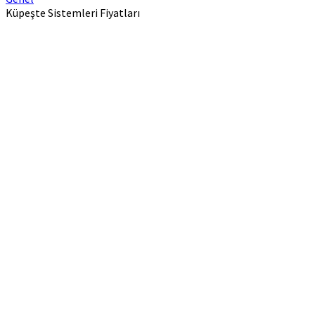
Küpeşte Sistemleri Fiyatları