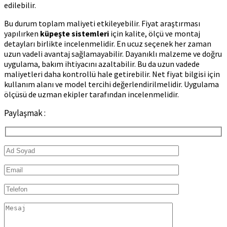
edilebilir.
Bu durum toplam maliyeti etkileyebilir. Fiyat araştırması
yapılırken
küpeşte sistemleri
için kalite, ölçü ve montaj
detayları birlikte incelenmelidir. En ucuz seçenek her zaman
uzun vadeli avantaj sağlamayabilir. Dayanıklı malzeme ve doğru
uygulama, bakım ihtiyacını azaltabilir. Bu da uzun vadede
maliyetleri daha kontrollü hale getirebilir. Net fiyat bilgisi için
kullanım alanı ve model tercihi değerlendirilmelidir. Uygulama
ölçüsü de uzman ekipler tarafından incelenmelidir.
Paylaşmak :