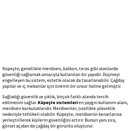
Küpeşte, genellikle merdiven, balkon, teras gibi alanlarda
güvenliği sağlamak amacıyla kullanılan bir yapıdır. Düşmeyi
engelleyen bu sistem, estetik olarak da tasarlanabilir. Çağdaş
yapılar ve iç mekanlar için önemli bir unsur haline gelmiştir.
Sağladığı güvenlik ve şıklık, birçok farklı alanda tercih
edilmesini sağlar.
Küpeşte sistemleri
en yaygın kullanım alanı,
merdiven korkuluklarıdır. Merdivenler, özellikle yükseklik
nedeniyle tehlikeli olabilir. Küpeşte, merdivenin kenarlarına
yerleştirilerek kişilerin güvenliğini artırır. Bunun yanı sıra,
görsel açıdan da çağdaş bir görüntü oluşturur.