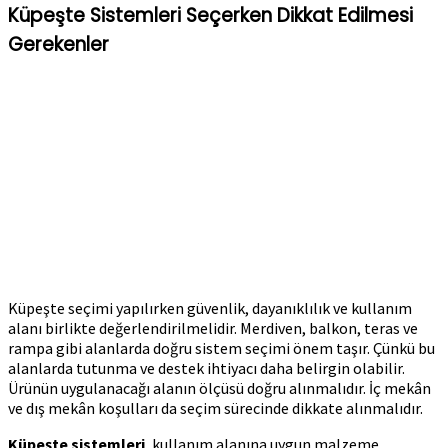
Küpeşte Sistemleri Seçerken Dikkat Edilmesi
Gerekenler
Küpeşte seçimi yapılırken güvenlik, dayanıklılık ve kullanım
alanı birlikte değerlendirilmelidir. Merdiven, balkon, teras ve
rampa gibi alanlarda doğru sistem seçimi önem taşır. Çünkü bu
alanlarda tutunma ve destek ihtiyacı daha belirgin olabilir.
Ürünün uygulanacağı alanın ölçüsü doğru alınmalıdır. İç mekân
ve dış mekân koşulları da seçim sürecinde dikkate alınmalıdır.
Küpeşte sistemleri
, kullanım alanına uygun malzeme