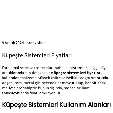
9 Aralık 2024
Lorenzoline
Küpeşte Sistemleri Fiyatları
Farklı malzeme ve tasarımlara sahip bu sistemler, değişik fiyat
aralıklarında sunulmaktadır.
Küpeşte sistemleri fiyatları
,
kullanılan malzeme, yüksek kalite ve işçilikle doğru orantılıdır.
Ahşap, cam, metal gibi seçenekler mevcut olup, her biri farklı
maliyetlere sahiptir. Bunun dışında, montaj ve ilave
fonksiyonlar da fiyatı etkileyebilir.
Küpeşte Sistemleri Kullanım Alanları